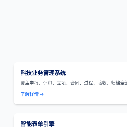
科技业务管理系统
覆盖申报、评审、立项、合同、过程、验收、归档全
了解详情 →
智能表单引擎