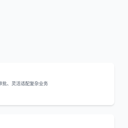
审批、灵活适配复杂业务