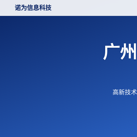
诺为信息科技
广州
高新技术企