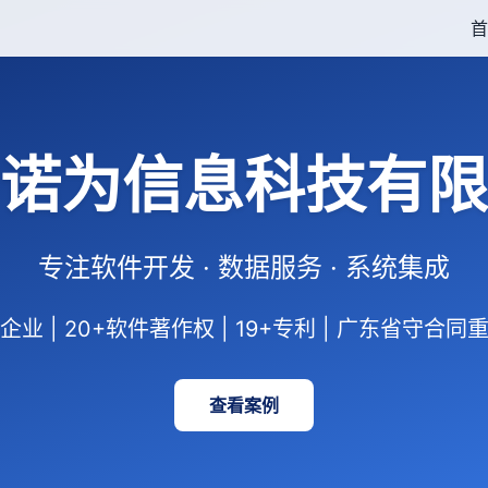
首
诺为信息科技有限
专注软件开发 · 数据服务 · 系统集成
业 | 20+软件著作权 | 19+专利 | 广东省守合
查看案例