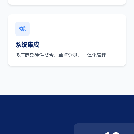
系统集成
多厂商软硬件整合、单点登录、一体化管理