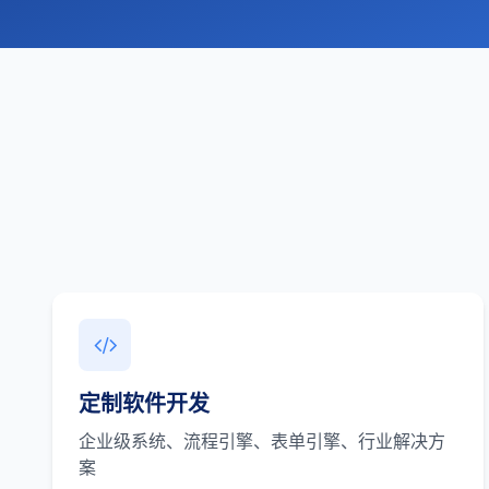
定制软件开发
企业级系统、流程引擎、表单引擎、行业解决方
案