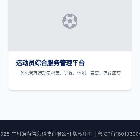
运动员综合服务管理平台
一体化管理运动员档案、训练、体能、赛事、医疗康复
2026 广州诺为信息科技有限公司 版权所有 |
粤ICP备16019300