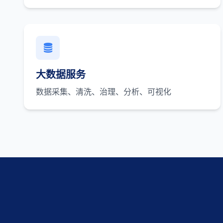
大数据服务
数据采集、清洗、治理、分析、可视化