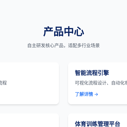
产品中心
自主研发核心产品，适配多行业场景
智能流程引擎
流程
可视化流程设计、自动化
了解详情 →
体育训练管理平台