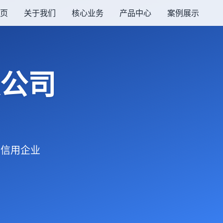
页
关于我们
核心业务
产品中心
案例展示
公司
同重信用企业