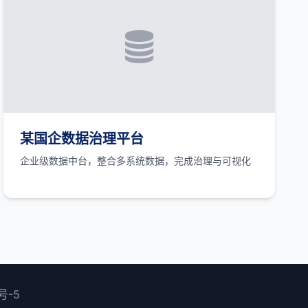
某国企数据治理平台
企业级数据中台，整合多系统数据，完成治理与可视化
号-5