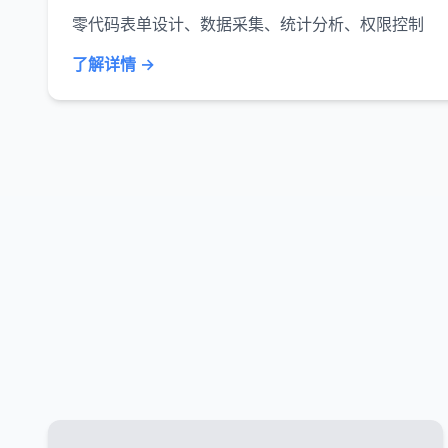
零代码表单设计、数据采集、统计分析、权限控制
了解详情 →