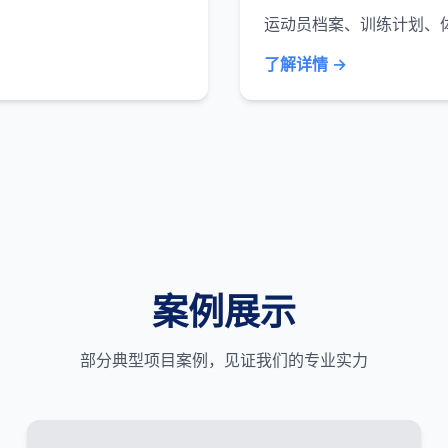
运动员档案、训练计划、
了解详情 →
案例展示
部分典型项目案例，见证我们的专业实力