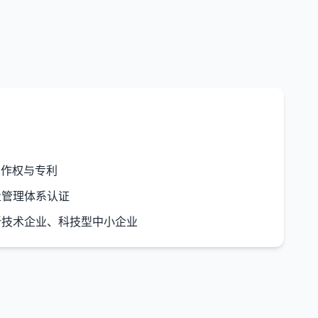
作权与专利
质量管理体系认证
技术企业、科技型中小企业