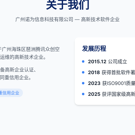
关于我们
广州诺为信息科技有限公司 — 高新技术软件企业
发展历程
位于广州海珠区琶洲腾讯众创空
运维的高新技术企业。
2015.12
公司成立
备高新企业认证、
2018
获得首批软件著
合同重信用企业。
2023
获ISO9001
重信用企业
2025
获评国家级高新