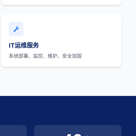
IT运维服务
系统部署、监控、维护、安全加固