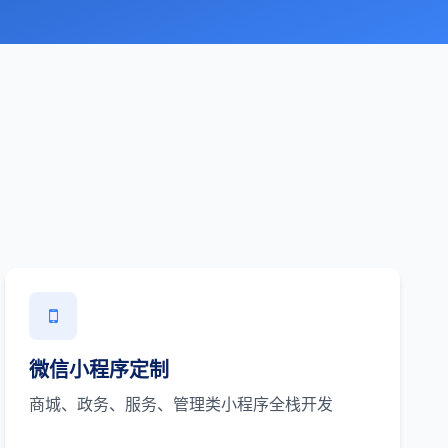
微信小程序定制
商城、政务、服务、管理类小程序全栈开发