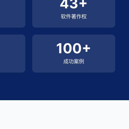
43+
软件著作权
100+
成功案例