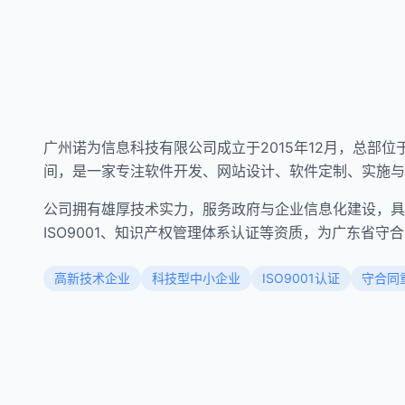
广州诺为信息科技有限公司成立于2015年12月，总部
间，是一家专注软件开发、网站设计、软件定制、实施与
公司拥有雄厚技术实力，服务政府与企业信息化建设，具
ISO9001、知识产权管理体系认证等资质，为广东省守
高新技术企业
科技型中小企业
ISO9001认证
守合同