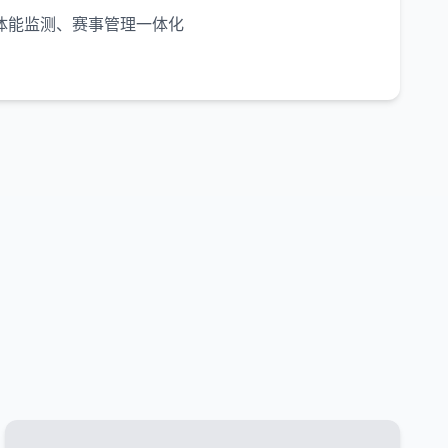
体能监测、赛事管理一体化