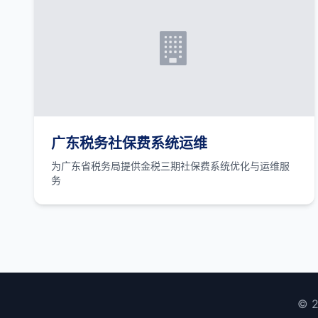
广东税务社保费系统运维
为广东省税务局提供金税三期社保费系统优化与运维服
务
© 