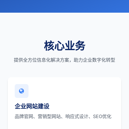
核心业务
提供全方位信息化解决方案，助力企业数字化转型
企业网站建设
品牌官网、营销型网站、响应式设计、SEO优化