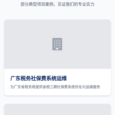
部分典型项目案例，见证我们的专业实力
广东税务社保费系统运维
为广东省税务局提供金税三期社保费系统优化与运维服务