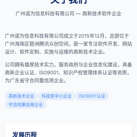
广州诺为信息科技有限公司 — 高新技术软件企业
广州诺为信息科技有限公司成立于2015年12月，总部位于
广州海珠区琶洲腾讯众创空间，是一家专注软件开发、网站
设计、软件定制、实施与运维的高新技术企业。
公司拥有雄厚技术实力，服务政府与企业信息化建设，具备
高新企业认证、ISO9001、知识产权管理体系认证等资质，
为广东省守合同重信用企业。
高新技术企业
科技型中小企业
ISO9001认证
守合同重信用企业
发展历程