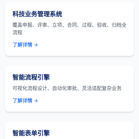
科技业务管理系统
覆盖申报、评审、立项、合同、过程、验收、归档全
流程
了解详情 →
智能流程引擎
可视化流程设计、自动化审批、灵活适配复杂业务
了解详情 →
智能表单引擎