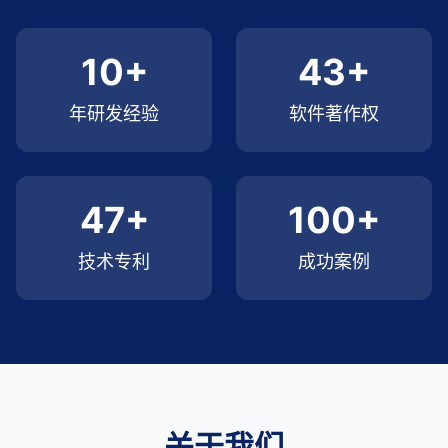
10+
43+
年研发经验
软件著作权
47+
100+
技术专利
成功案例
关于我们