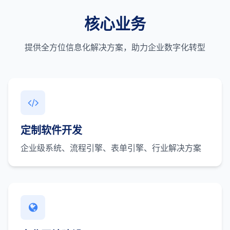
核心业务
提供全方位信息化解决方案，助力企业数字化转型
定制软件开发
企业级系统、流程引擎、表单引擎、行业解决方案