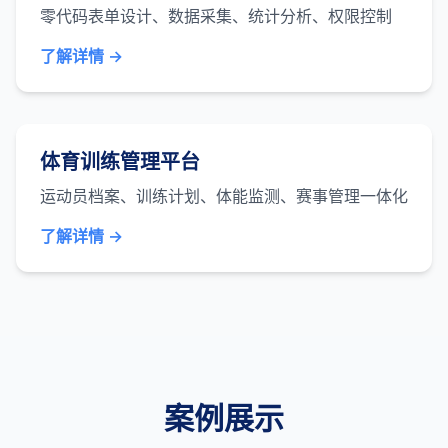
零代码表单设计、数据采集、统计分析、权限控制
了解详情 →
体育训练管理平台
运动员档案、训练计划、体能监测、赛事管理一体化
了解详情 →
案例展示