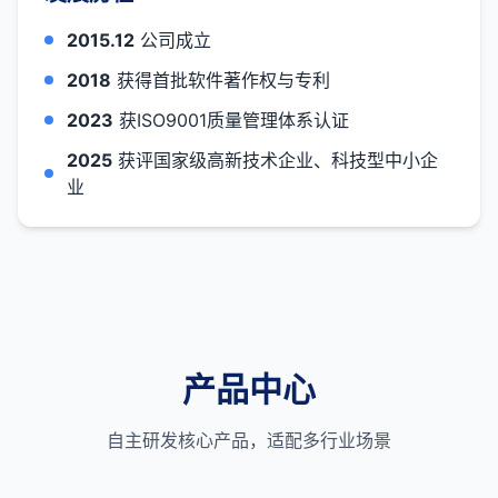
2015.12
公司成立
2018
获得首批软件著作权与专利
2023
获ISO9001质量管理体系认证
2025
获评国家级高新技术企业、科技型中小企
业
产品中心
自主研发核心产品，适配多行业场景