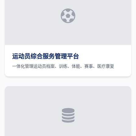
运动员综合服务管理平台
一体化管理运动员档案、训练、体能、赛事、医疗康复