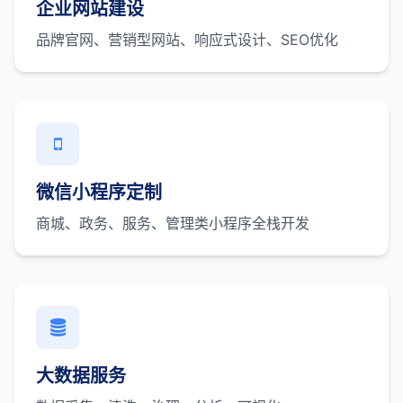
企业网站建设
品牌官网、营销型网站、响应式设计、SEO优化
微信小程序定制
商城、政务、服务、管理类小程序全栈开发
大数据服务