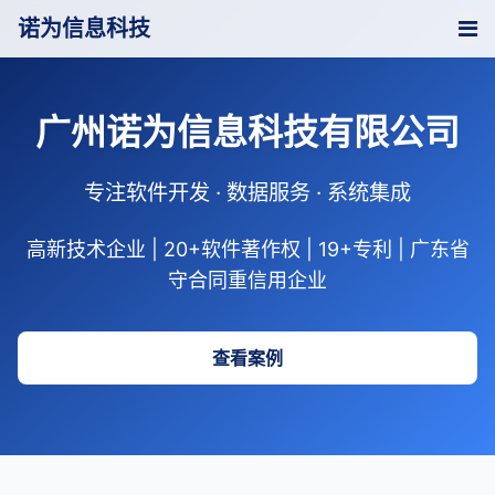
诺为信息科技
广州诺为信息科技有限公司
专注软件开发 · 数据服务 · 系统集成
高新技术企业 | 20+软件著作权 | 19+专利 | 广东省
守合同重信用企业
查看案例