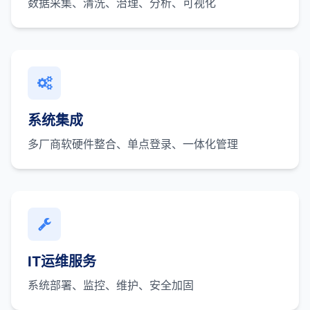
数据采集、清洗、治理、分析、可视化
系统集成
多厂商软硬件整合、单点登录、一体化管理
IT运维服务
系统部署、监控、维护、安全加固