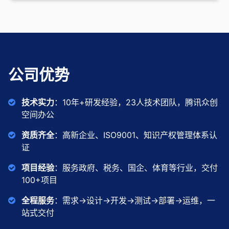
公司优势
技术实力
：10年+研发经验，23人技术团队，腾讯众创
空间办公
资质齐全
：高新企业、ISO9001、知识产权管理体系认
证
项目经验
：服务政府、税务、国企、体育等行业，交付
100+项目
全程服务
：需求→设计→开发→测试→部署→运维，一
站式交付