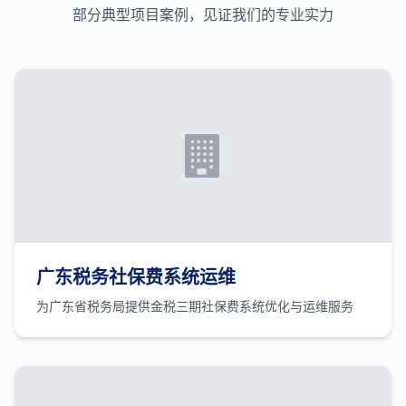
部分典型项目案例，见证我们的专业实力
广东税务社保费系统运维
为广东省税务局提供金税三期社保费系统优化与运维服务