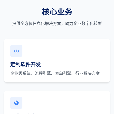
核心业务
提供全方位信息化解决方案，助力企业数字化转型
定制软件开发
企业级系统、流程引擎、表单引擎、行业解决方案