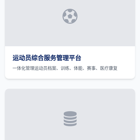
运动员综合服务管理平台
一体化管理运动员档案、训练、体能、赛事、医疗康复