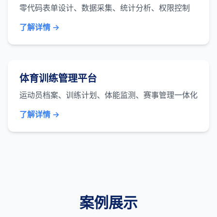
零代码表单设计、数据采集、统计分析、权限控制
了解详情 →
体育训练管理平台
运动员档案、训练计划、体能监测、赛事管理一体化
了解详情 →
案例展示