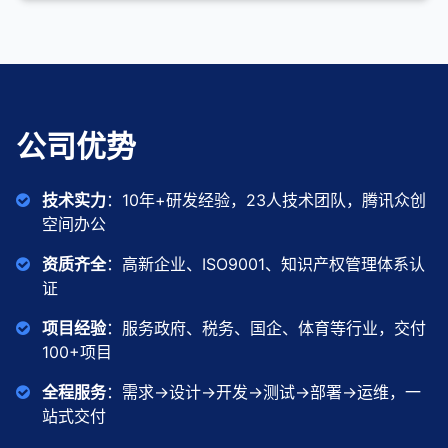
公司优势
技术实力
：10年+研发经验，23人技术团队，腾讯众创
空间办公
资质齐全
：高新企业、ISO9001、知识产权管理体系认
证
项目经验
：服务政府、税务、国企、体育等行业，交付
100+项目
全程服务
：需求→设计→开发→测试→部署→运维，一
站式交付