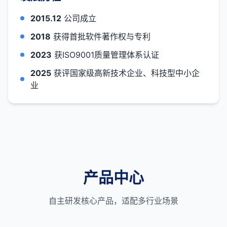
2015.12
公司成立
2018
获得首批软件著作权与专利
2023
获ISO9001质量管理体系认证
2025
获评国家级高新技术企业、科技型中小企
业
产品中心
自主研发核心产品，适配多行业场景