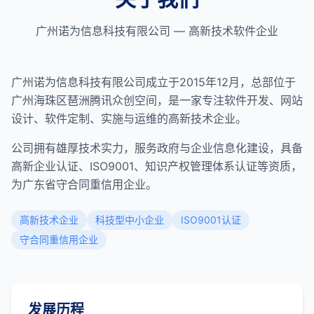
广州诺为信息科技有限公司 — 高新技术软件企业
广州诺为信息科技有限公司成立于2015年12月，总部位于
广州海珠区琶洲腾讯众创空间，是一家专注软件开发、网站
设计、软件定制、实施与运维的高新技术企业。
公司拥有雄厚技术实力，服务政府与企业信息化建设，具备
高新企业认证、ISO9001、知识产权管理体系认证等资质，
为广东省守合同重信用企业。
高新技术企业
科技型中小企业
ISO9001认证
守合同重信用企业
发展历程