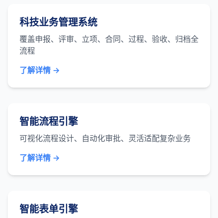
科技业务管理系统
覆盖申报、评审、立项、合同、过程、验收、归档全
流程
了解详情 →
智能流程引擎
可视化流程设计、自动化审批、灵活适配复杂业务
了解详情 →
智能表单引擎