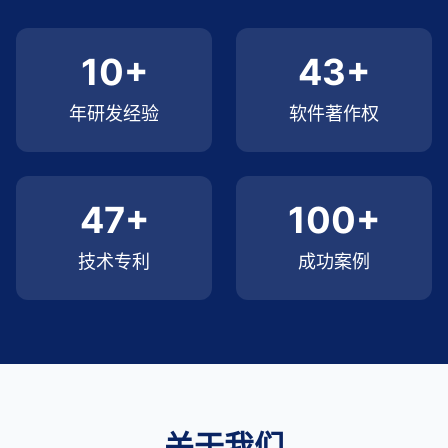
10+
43+
年研发经验
软件著作权
47+
100+
技术专利
成功案例
关于我们