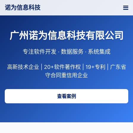
诺为信息科技
广州诺为信息科技有限公司
专注软件开发 · 数据服务 · 系统集成
高新技术企业 | 20+软件著作权 | 19+专利 | 广东省
守合同重信用企业
查看案例