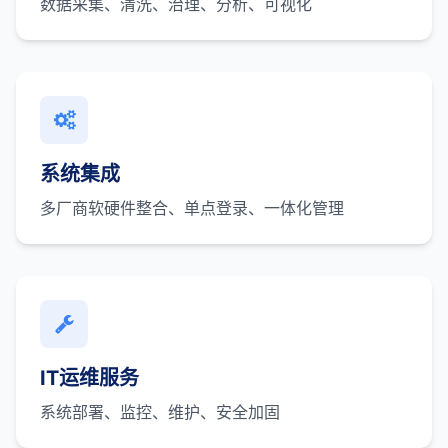
数据采集、清洗、治理、分析、可视化
系统集成
多厂商软硬件整合、单点登录、一体化管理
IT运维服务
系统部署、监控、维护、安全加固