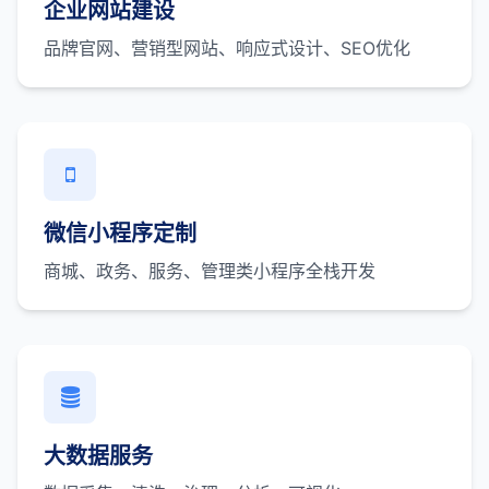
企业网站建设
品牌官网、营销型网站、响应式设计、SEO优化
微信小程序定制
商城、政务、服务、管理类小程序全栈开发
大数据服务