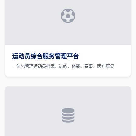
运动员综合服务管理平台
一体化管理运动员档案、训练、体能、赛事、医疗康复