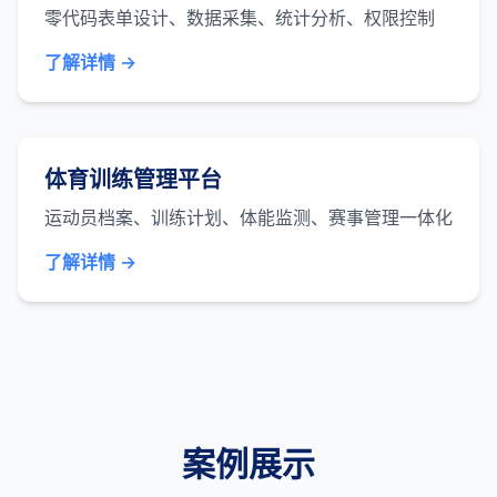
零代码表单设计、数据采集、统计分析、权限控制
了解详情 →
体育训练管理平台
运动员档案、训练计划、体能监测、赛事管理一体化
了解详情 →
案例展示