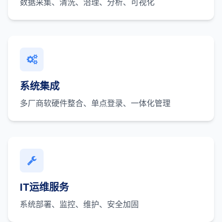
数据采集、清洗、治理、分析、可视化
系统集成
多厂商软硬件整合、单点登录、一体化管理
IT运维服务
系统部署、监控、维护、安全加固