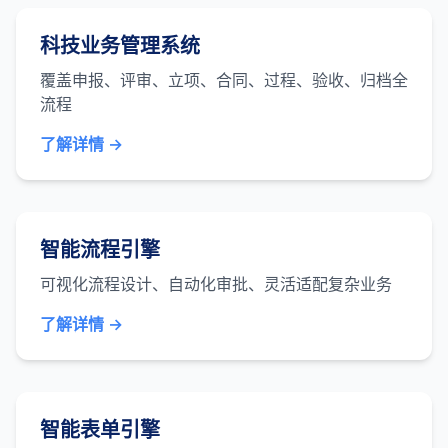
科技业务管理系统
覆盖申报、评审、立项、合同、过程、验收、归档全
流程
了解详情 →
智能流程引擎
可视化流程设计、自动化审批、灵活适配复杂业务
了解详情 →
智能表单引擎