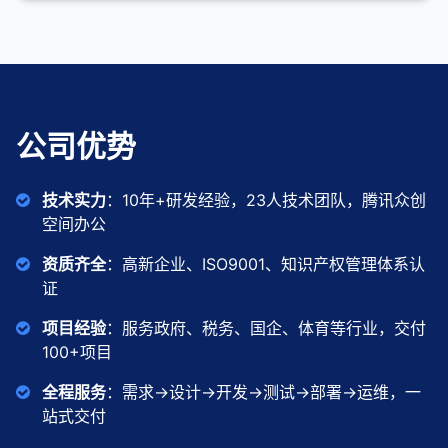
公司优势
技术实力
：10年+研发经验，23人技术团队，腾讯众创
空间办公
资质齐全
：高新企业、ISO9001、知识产权管理体系认
证
项目经验
：服务政府、税务、国企、体育等行业，交付
100+项目
全程服务
：需求→设计→开发→测试→部署→运维，一
站式交付