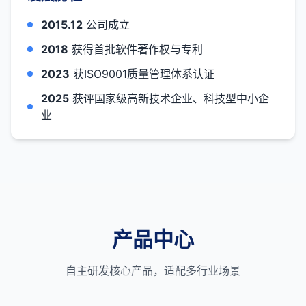
2015.12
公司成立
2018
获得首批软件著作权与专利
2023
获ISO9001质量管理体系认证
2025
获评国家级高新技术企业、科技型中小企
业
产品中心
自主研发核心产品，适配多行业场景