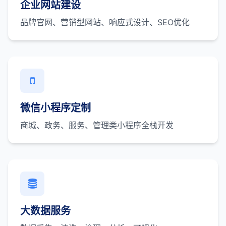
企业网站建设
品牌官网、营销型网站、响应式设计、SEO优化
微信小程序定制
商城、政务、服务、管理类小程序全栈开发
大数据服务