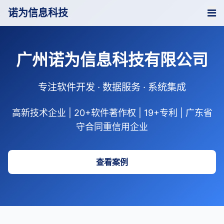
诺为信息科技
广州诺为信息科技有限公司
专注软件开发 · 数据服务 · 系统集成
高新技术企业 | 20+软件著作权 | 19+专利 | 广东省
守合同重信用企业
查看案例