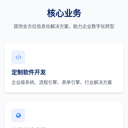
核心业务
提供全方位信息化解决方案，助力企业数字化转型
定制软件开发
企业级系统、流程引擎、表单引擎、行业解决方案