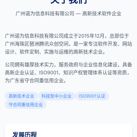
广州诺为信息科技有限公司 — 高新技术软件企业
广州诺为信息科技有限公司成立于2015年12月，总部位于
广州海珠区琶洲腾讯众创空间，是一家专注软件开发、网站
设计、软件定制、实施与运维的高新技术企业。
公司拥有雄厚技术实力，服务政府与企业信息化建设，具备
高新企业认证、ISO9001、知识产权管理体系认证等资质，
为广东省守合同重信用企业。
高新技术企业
科技型中小企业
ISO9001认证
守合同重信用企业
发展历程