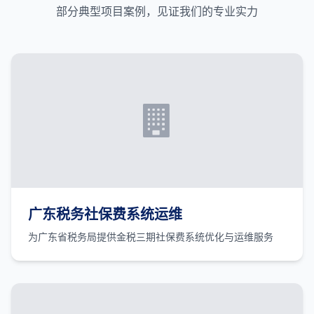
部分典型项目案例，见证我们的专业实力
广东税务社保费系统运维
为广东省税务局提供金税三期社保费系统优化与运维服务