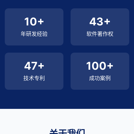
10+
43+
年研发经验
软件著作权
47+
100+
技术专利
成功案例
关于我们