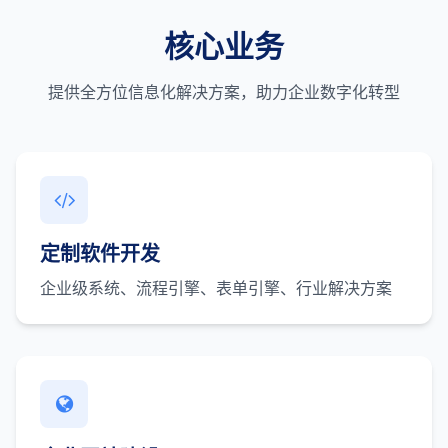
核心业务
提供全方位信息化解决方案，助力企业数字化转型
定制软件开发
企业级系统、流程引擎、表单引擎、行业解决方案