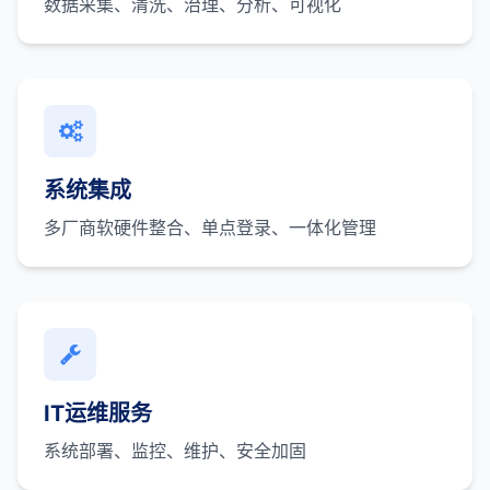
数据采集、清洗、治理、分析、可视化
系统集成
多厂商软硬件整合、单点登录、一体化管理
IT运维服务
系统部署、监控、维护、安全加固