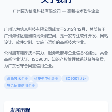
广州诺为信息科技有限公司 — 高新技术软件企业
广州诺为信息科技有限公司成立于2015年12月，总部位于
广州海珠区琶洲腾讯众创空间，是一家专注软件开发、网站
设计、软件定制、实施与运维的高新技术企业。
公司拥有雄厚技术实力，服务政府与企业信息化建设，具备
高新企业认证、ISO9001、知识产权管理体系认证等资质，
为广东省守合同重信用企业。
高新技术企业
科技型中小企业
ISO9001认证
守合同重信用企业
发展历程