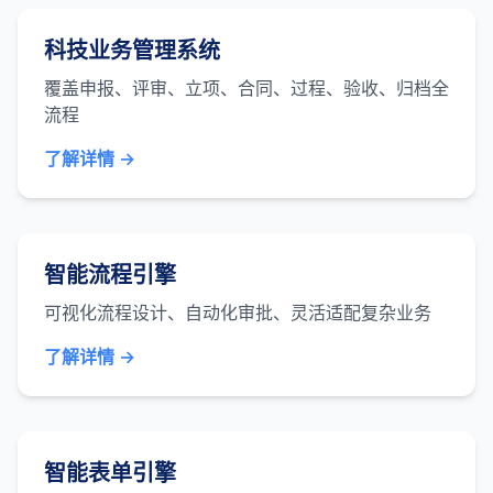
科技业务管理系统
覆盖申报、评审、立项、合同、过程、验收、归档全
流程
了解详情 →
智能流程引擎
可视化流程设计、自动化审批、灵活适配复杂业务
了解详情 →
智能表单引擎