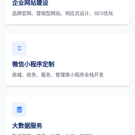
企业网站建设
品牌官网、营销型网站、响应式设计、SEO优化
微信小程序定制
商城、政务、服务、管理类小程序全栈开发
大数据服务