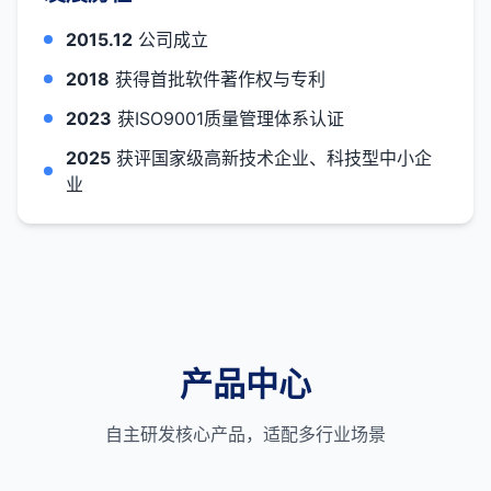
2015.12
公司成立
2018
获得首批软件著作权与专利
2023
获ISO9001质量管理体系认证
2025
获评国家级高新技术企业、科技型中小企
业
产品中心
自主研发核心产品，适配多行业场景