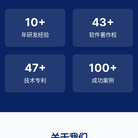
10+
43+
年研发经验
软件著作权
47+
100+
技术专利
成功案例
关于我们