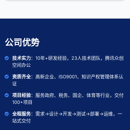
公司优势
技术实力
：10年+研发经验，23人技术团队，腾讯众创
空间办公
资质齐全
：高新企业、ISO9001、知识产权管理体系认
证
项目经验
：服务政府、税务、国企、体育等行业，交付
100+项目
全程服务
：需求→设计→开发→测试→部署→运维，一
站式交付