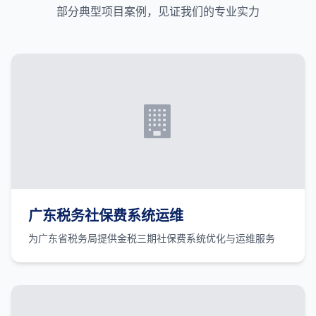
部分典型项目案例，见证我们的专业实力
广东税务社保费系统运维
为广东省税务局提供金税三期社保费系统优化与运维服务