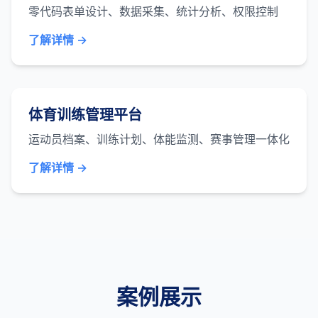
零代码表单设计、数据采集、统计分析、权限控制
了解详情 →
体育训练管理平台
运动员档案、训练计划、体能监测、赛事管理一体化
了解详情 →
案例展示