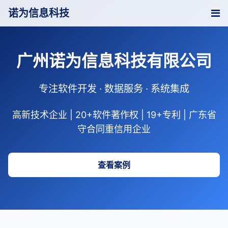
诺为信息科技
广州诺为信息科技有限公司
专注软件开发 · 数据服务 · 系统集成
高新技术企业 | 20+软件著作权 | 19+专利 | 广东省
守合同重信用企业
查看案例