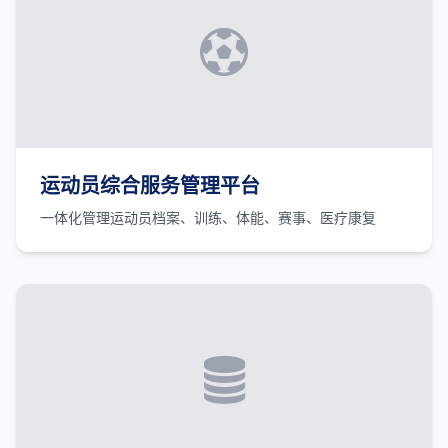
运动员综合服务管理平台
一体化管理运动员档案、训练、体能、赛事、医疗康复