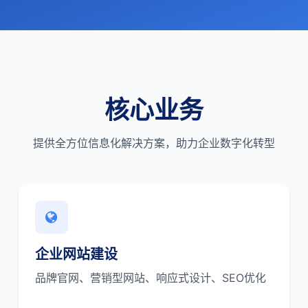
核心业务
提供全方位信息化解决方案，助力企业数字化转型
企业网站建设
品牌官网、营销型网站、响应式设计、SEO优化