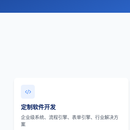
定制软件开发
企业级系统、流程引擎、表单引擎、行业解决方
案