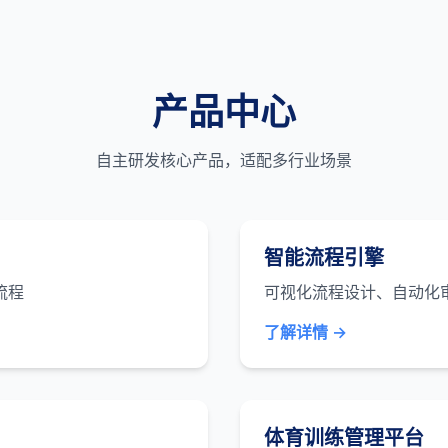
产品中心
自主研发核心产品，适配多行业场景
智能流程引擎
流程
可视化流程设计、自动化
了解详情 →
体育训练管理平台