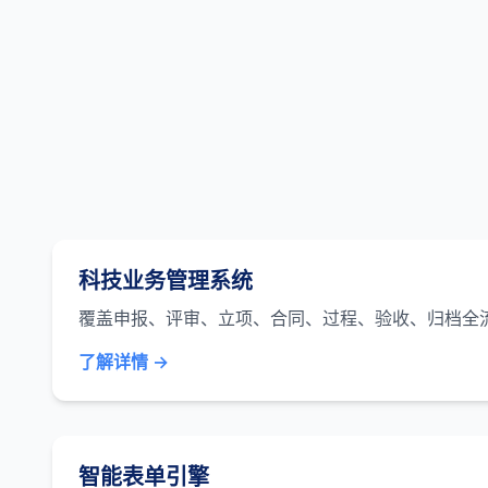
科技业务管理系统
覆盖申报、评审、立项、合同、过程、验收、归档全
了解详情 →
智能表单引擎