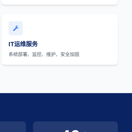
IT运维服务
系统部署、监控、维护、安全加固