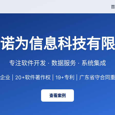
首
诺为信息科技有限
专注软件开发 · 数据服务 · 系统集成
业 | 20+软件著作权 | 19+专利 | 广东省守合
查看案例