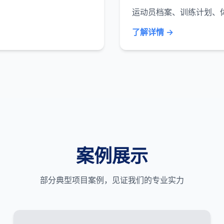
运动员档案、训练计划、
了解详情 →
案例展示
部分典型项目案例，见证我们的专业实力