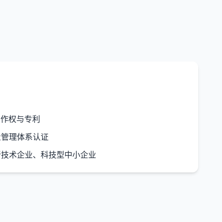
作权与专利
质量管理体系认证
技术企业、科技型中小企业