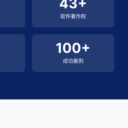
43+
软件著作权
100+
成功案例