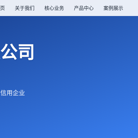
页
关于我们
核心业务
产品中心
案例展示
公司
同重信用企业