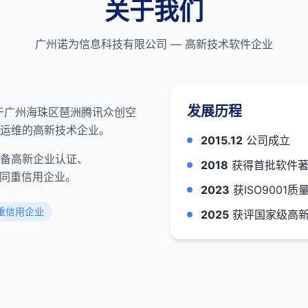
关于我们
广州诺为信息科技有限公司 — 高新技术软件企业
发展历程
位于广州海珠区琶洲腾讯众创空
运维的高新技术企业。
2015.12
公司成立
备高新企业认证、
2018
获得首批软件著
合同重信用企业。
2023
获ISO9001
重信用企业
2025
获评国家级高新