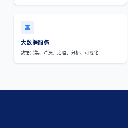
大数据服务
数据采集、清洗、治理、分析、可视化