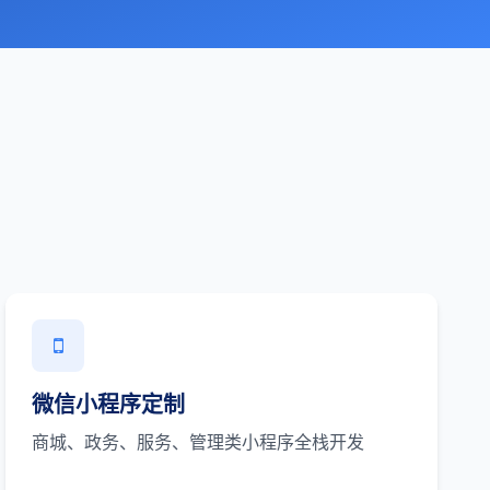
微信小程序定制
商城、政务、服务、管理类小程序全栈开发