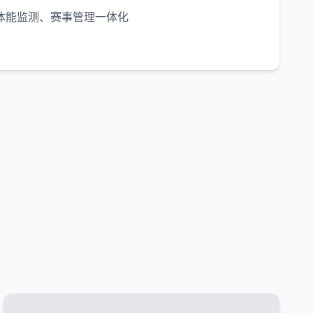
体能监测、赛事管理一体化