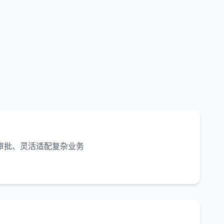
审批、灵活适配复杂业务