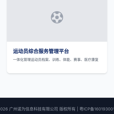
运动员综合服务管理平台
一体化管理运动员档案、训练、体能、赛事、医疗康复
2026 广州诺为信息科技有限公司 版权所有 |
粤ICP备16019300