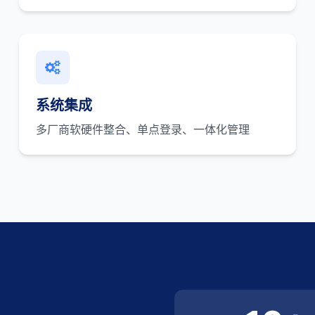
系统集成
多厂商软硬件整合、单点登录、一体化管理