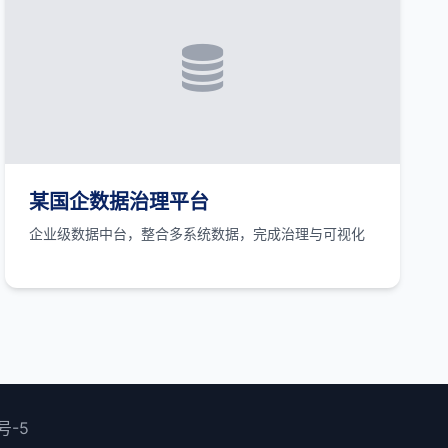
某国企数据治理平台
企业级数据中台，整合多系统数据，完成治理与可视化
号-5