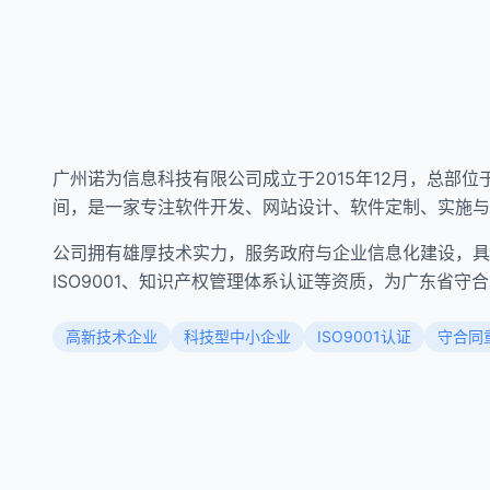
广州诺为信息科技有限公司成立于2015年12月，总部
间，是一家专注软件开发、网站设计、软件定制、实施与
公司拥有雄厚技术实力，服务政府与企业信息化建设，具
ISO9001、知识产权管理体系认证等资质，为广东省守
高新技术企业
科技型中小企业
ISO9001认证
守合同