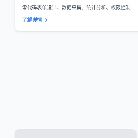
零代码表单设计、数据采集、统计分析、权限控制
了解详情 →