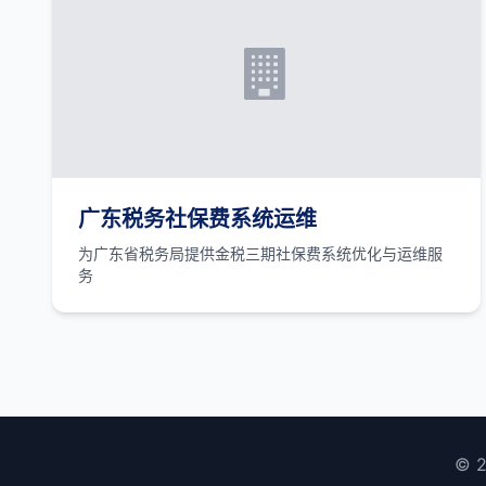
广东税务社保费系统运维
为广东省税务局提供金税三期社保费系统优化与运维服
务
© 