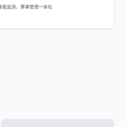
体能监测、赛事管理一体化