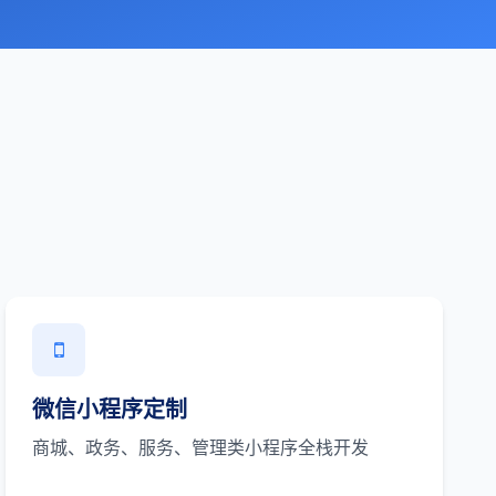
微信小程序定制
商城、政务、服务、管理类小程序全栈开发