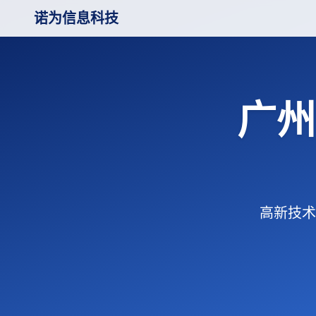
诺为信息科技
广州
高新技术企