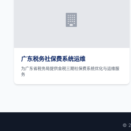
广东税务社保费系统运维
为广东省税务局提供金税三期社保费系统优化与运维服
务
© 