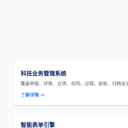
科技业务管理系统
覆盖申报、评审、立项、合同、过程、验收、归档全
了解详情 →
智能表单引擎