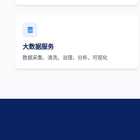
大数据服务
数据采集、清洗、治理、分析、可视化