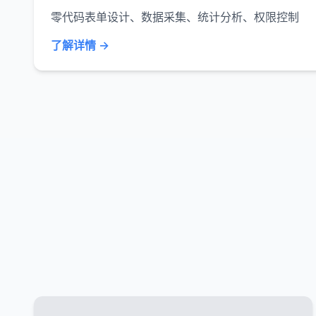
零代码表单设计、数据采集、统计分析、权限控制
了解详情 →