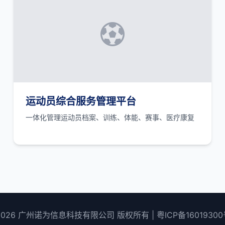
运动员综合服务管理平台
一体化管理运动员档案、训练、体能、赛事、医疗康复
2026 广州诺为信息科技有限公司 版权所有 |
粤ICP备16019300