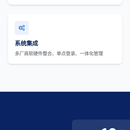
系统集成
多厂商软硬件整合、单点登录、一体化管理