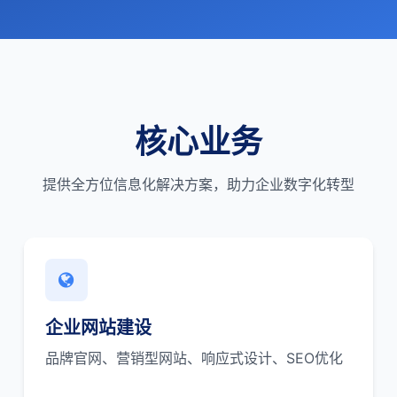
核心业务
提供全方位信息化解决方案，助力企业数字化转型
企业网站建设
品牌官网、营销型网站、响应式设计、SEO优化