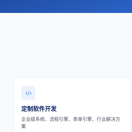
定制软件开发
企业级系统、流程引擎、表单引擎、行业解决方
案