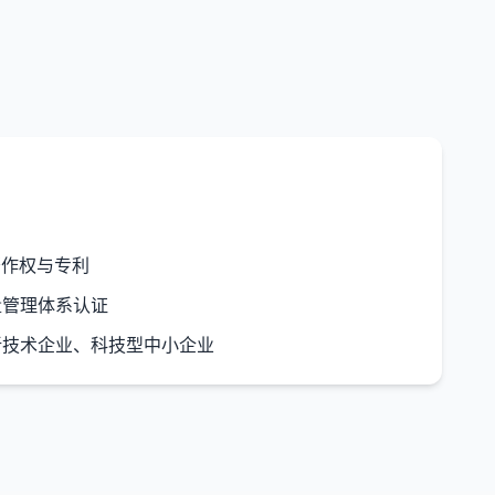
作权与专利
质量管理体系认证
技术企业、科技型中小企业