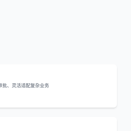
审批、灵活适配复杂业务