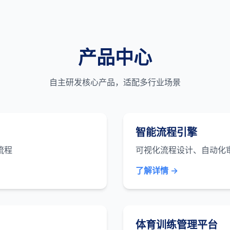
产品中心
自主研发核心产品，适配多行业场景
智能流程引擎
流程
可视化流程设计、自动化
了解详情 →
体育训练管理平台