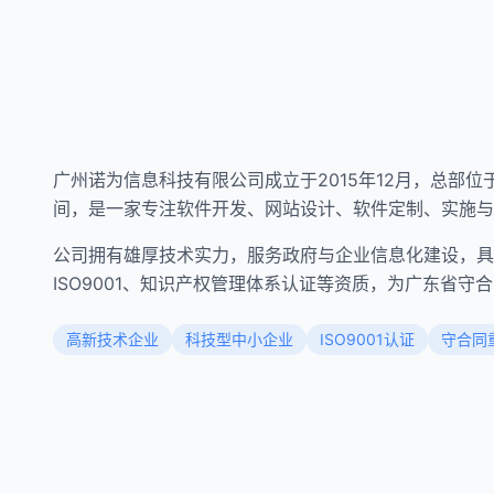
广州诺为信息科技有限公司成立于2015年12月，总部
间，是一家专注软件开发、网站设计、软件定制、实施与
公司拥有雄厚技术实力，服务政府与企业信息化建设，具
ISO9001、知识产权管理体系认证等资质，为广东省守
高新技术企业
科技型中小企业
ISO9001认证
守合同