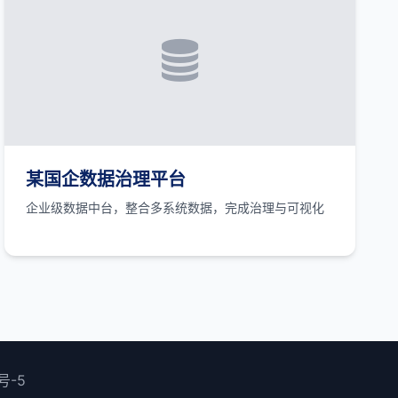
某国企数据治理平台
企业级数据中台，整合多系统数据，完成治理与可视化
号-5