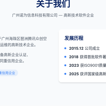
关于我们
广州诺为信息科技有限公司 — 高新技术软件企业
发展历程
位于广州海珠区琶洲腾讯众创空
运维的高新技术企业。
2015.12
公司成立
备高新企业认证、
2018
获得首批软件著
合同重信用企业。
2023
获ISO9001
重信用企业
2025
获评国家级高新