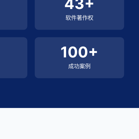
43+
软件著作权
100+
成功案例