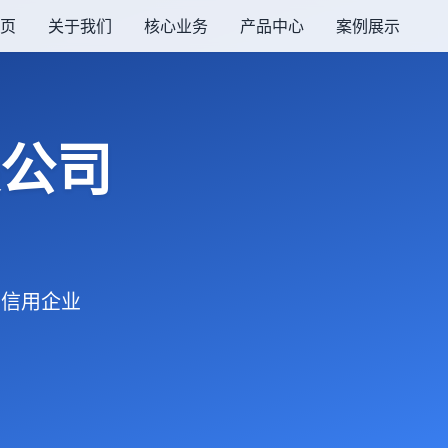
页
关于我们
核心业务
产品中心
案例展示
公司
同重信用企业