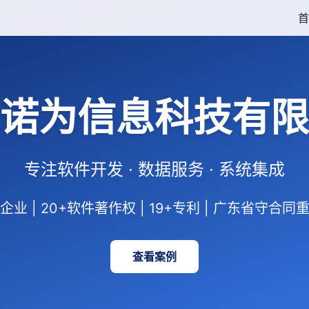
首
诺为信息科技有限
专注软件开发 · 数据服务 · 系统集成
业 | 20+软件著作权 | 19+专利 | 广东省守合
查看案例