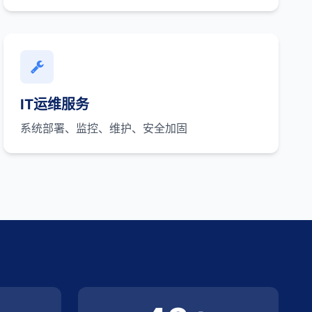
IT运维服务
系统部署、监控、维护、安全加固