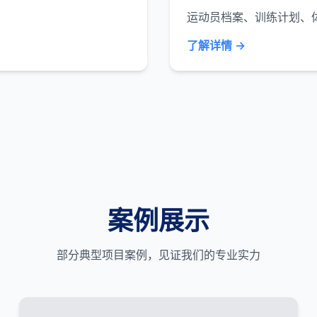
运动员档案、训练计划、
了解详情 →
案例展示
部分典型项目案例，见证我们的专业实力